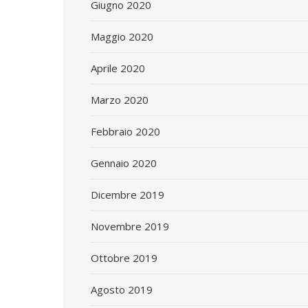
Giugno 2020
Maggio 2020
Aprile 2020
Marzo 2020
Febbraio 2020
Gennaio 2020
Dicembre 2019
Novembre 2019
Ottobre 2019
Agosto 2019