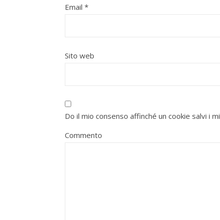
Email
*
Sito web
Do il mio consenso affinché un cookie salvi i 
Commento