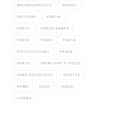
MICHAELERPLATZ
NAPOLI
PACCHERI
PARCHI
PARCO
PARCO KAMPA
PARIGI
PARIS
PASTA
PICCOLECICLADI
PRAGA
PRATO
PRIMI PIATTI PESCE
RANA PESCATRICE
RICETTE
ROMA
SUGO
VIAGGI
VIENNA