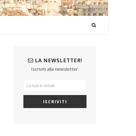
LA NEWSLETTER!
Iscriviti alla newsletter.