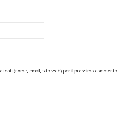
miei dati (nome, email, sito web) per il prossimo commento.