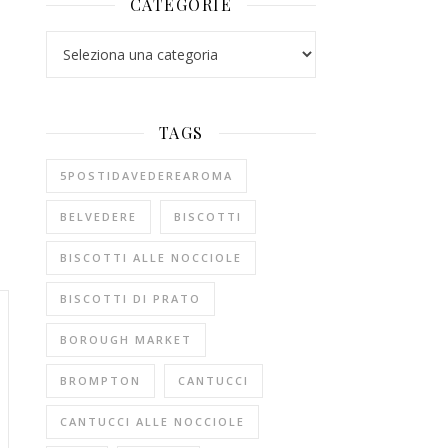
CATEGORIE
Categorie
TAGS
5POSTIDAVEDEREAROMA
BELVEDERE
BISCOTTI
BISCOTTI ALLE NOCCIOLE
BISCOTTI DI PRATO
BOROUGH MARKET
BROMPTON
CANTUCCI
CANTUCCI ALLE NOCCIOLE