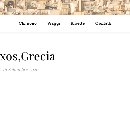
Chi sono
Viaggi
Ricette
Contatti
xos,Grecia
16 Settembre 2020