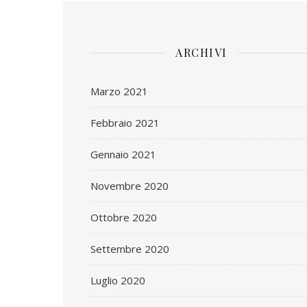
ARCHIVI
Marzo 2021
Febbraio 2021
Gennaio 2021
Novembre 2020
Ottobre 2020
Settembre 2020
Luglio 2020