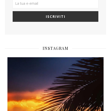
INSTAGRAM