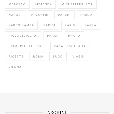
MERCATO
MERENDA
MICHAELERPLATZ
NAPOLI
PACCHERI
PARCHI
PARCO
PARCO KAMPA
PARIGI
PARIS
PASTA
PICCOLECICLADI
PRAGA
PRATO
PRIMI PIATTI PESCE
RANA PESCATRICE
RICETTE
ROMA
SUGO
VIAGGI
VIENNA
ARCHIVI