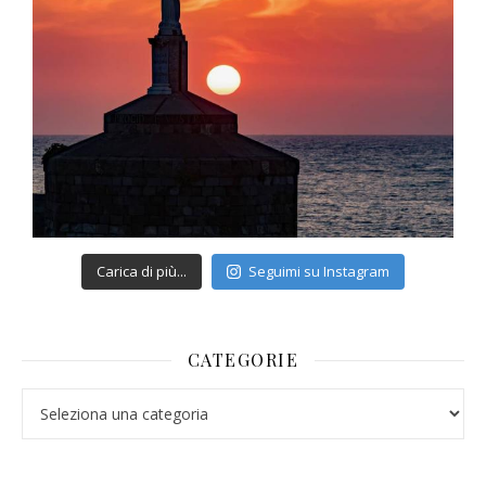
Carica di più...
Seguimi su Instagram
CATEGORIE
Categorie