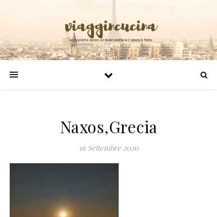
Naxos,Grecia
16 Settembre 2020