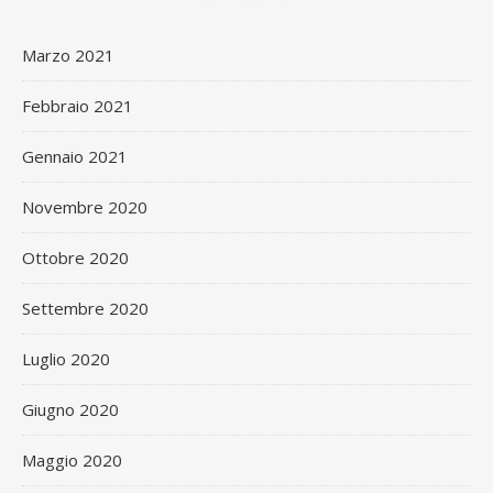
Marzo 2021
Febbraio 2021
Gennaio 2021
Novembre 2020
Ottobre 2020
Settembre 2020
Luglio 2020
Giugno 2020
Maggio 2020