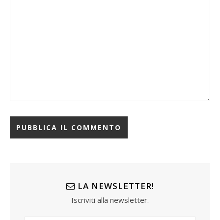
LA NEWSLETTER!
Iscriviti alla newsletter.