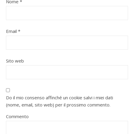
Nome
*
Email
*
Sito web
Do il mio consenso affinché un cookie salvi i miei dati
(nome, email, sito web) per il prossimo commento.
Commento