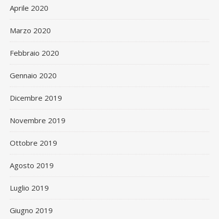
Aprile 2020
Marzo 2020
Febbraio 2020
Gennaio 2020
Dicembre 2019
Novembre 2019
Ottobre 2019
Agosto 2019
Luglio 2019
Giugno 2019